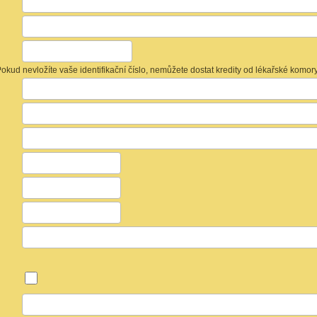
 Pokud nevložíte vaše identifikační číslo, nemůžete dostat kredity od lékařské komory