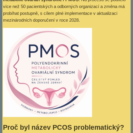
více než 50 pacientských a odborných organizací a změna má
probíhat postupně, s cílem plné implementace v aktualizaci
mezinárodních doporučení v roce 2028.
Proč byl název PCOS problematický?