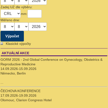
Zadej UZ dle výběru:
mm:
Měřeno dne:
Klasické výpočty
AKTUÁLNÍ AKCE
GORM 2026 - 2nd Global Conference on Gynecology, Obstetrics &
Reproductive Medicine
14.09.2026-15.09.2026
Německo, Berlín
...
ČECHOVA KONFERENCE
17.09.2026-19.09.2026
Olomouc, Clarion Congress Hotel