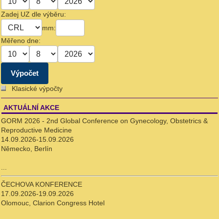
Zadej UZ dle výběru:
mm:
Měřeno dne:
Klasické výpočty
AKTUÁLNÍ AKCE
GORM 2026 - 2nd Global Conference on Gynecology, Obstetrics &
Reproductive Medicine
14.09.2026-15.09.2026
Německo, Berlín
...
ČECHOVA KONFERENCE
17.09.2026-19.09.2026
Olomouc, Clarion Congress Hotel