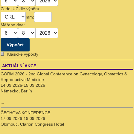
Zadej UZ dle výběru:
mm:
Měřeno dne:
Klasické výpočty
AKTUÁLNÍ AKCE
GORM 2026 - 2nd Global Conference on Gynecology, Obstetrics &
Reproductive Medicine
14.09.2026-15.09.2026
Německo, Berlín
...
ČECHOVA KONFERENCE
17.09.2026-19.09.2026
Olomouc, Clarion Congress Hotel