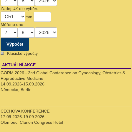
Zadej UZ dle výběru:
mm:
Měřeno dne:
Klasické výpočty
AKTUÁLNÍ AKCE
GORM 2026 - 2nd Global Conference on Gynecology, Obstetrics &
Reproductive Medicine
14.09.2026-15.09.2026
Německo, Berlín
...
ČECHOVA KONFERENCE
17.09.2026-19.09.2026
Olomouc, Clarion Congress Hotel