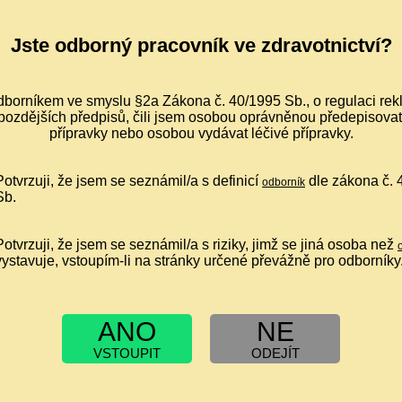
Jste odborný pracovník ve zdravotnictví?
borníkem ve smyslu §2a Zákona č. 40/1995 Sb., o regulaci rek
pozdějších předpisů, čili jsem osobou oprávněnou předepisovat
přípravky nebo osobou vydávat léčivé přípravky.
Potvrzuji, že jsem se seznámil/a s definicí
dle zákona č. 
odborník
Sb.
Potvrzuji, že jsem se seznámil/a s riziky, jimž se jiná osoba než
vystavuje, vstoupím-li na stránky určené převážně pro odborníky
ANO
NE
VSTOUPIT
ODEJÍT