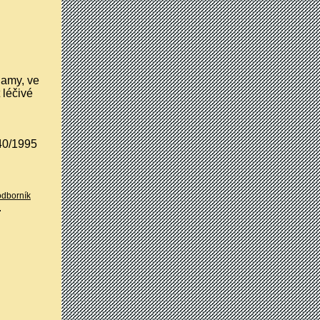
lamy, ve
 léčivé
40/1995
odborník
.