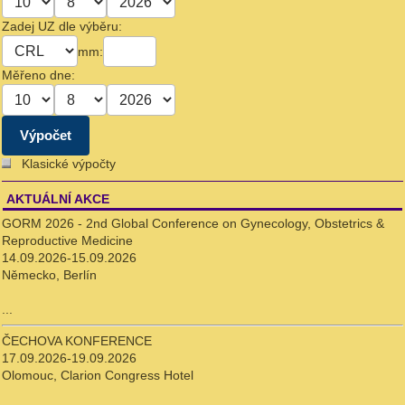
Zadej UZ dle výběru:
mm:
Měřeno dne:
Klasické výpočty
AKTUÁLNÍ AKCE
GORM 2026 - 2nd Global Conference on Gynecology, Obstetrics &
Reproductive Medicine
14.09.2026-15.09.2026
Německo, Berlín
...
ČECHOVA KONFERENCE
17.09.2026-19.09.2026
Olomouc, Clarion Congress Hotel