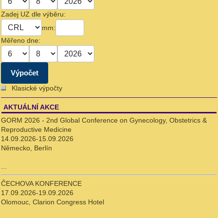
Zadej UZ dle výběru:
mm:
Měřeno dne:
Klasické výpočty
AKTUÁLNÍ AKCE
GORM 2026 - 2nd Global Conference on Gynecology, Obstetrics &
Reproductive Medicine
14.09.2026-15.09.2026
Německo, Berlín
...
ČECHOVA KONFERENCE
17.09.2026-19.09.2026
Olomouc, Clarion Congress Hotel