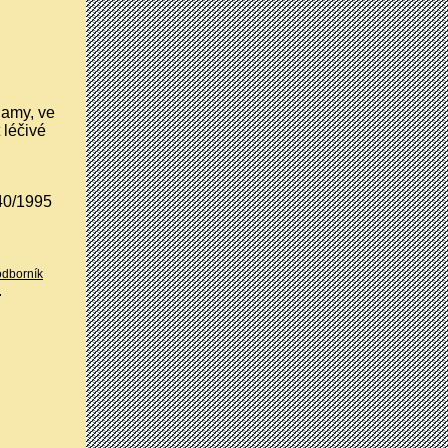
lamy, ve
 léčivé
40/1995
odborník
.