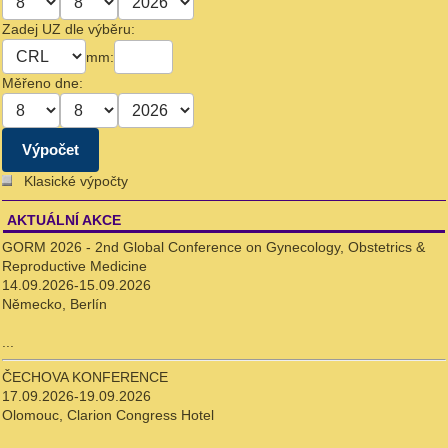
Zadej UZ dle výběru:
mm:
Měřeno dne:
Klasické výpočty
AKTUÁLNÍ AKCE
GORM 2026 - 2nd Global Conference on Gynecology, Obstetrics &
Reproductive Medicine
14.09.2026-15.09.2026
Německo, Berlín
...
ČECHOVA KONFERENCE
17.09.2026-19.09.2026
Olomouc, Clarion Congress Hotel