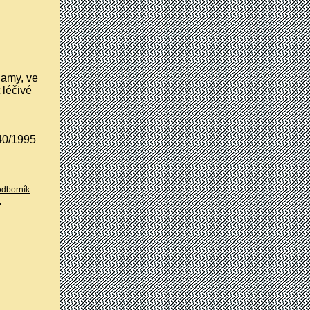
lamy, ve
 léčivé
40/1995
odborník
.