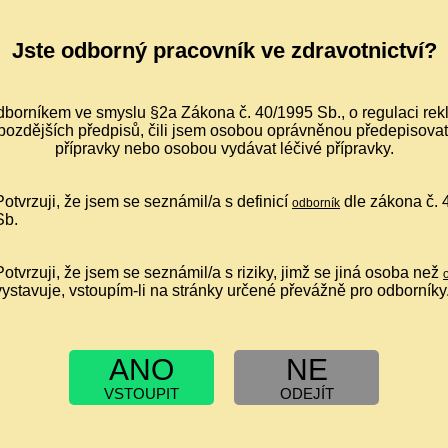
Jste odborný pracovník ve zdravotnictví?
borníkem ve smyslu §2a Zákona č. 40/1995 Sb., o regulaci rek
pozdějších předpisů, čili jsem osobou oprávněnou předepisovat
přípravky nebo osobou vydávat léčivé přípravky.
Potvrzuji, že jsem se seznámil/a s definicí
dle zákona č. 
odborník
Sb.
Potvrzuji, že jsem se seznámil/a s riziky, jimž se jiná osoba než
vystavuje, vstoupím-li na stránky určené převážně pro odborníky
ANO
NE
VSTOUPIT
ODEJÍT