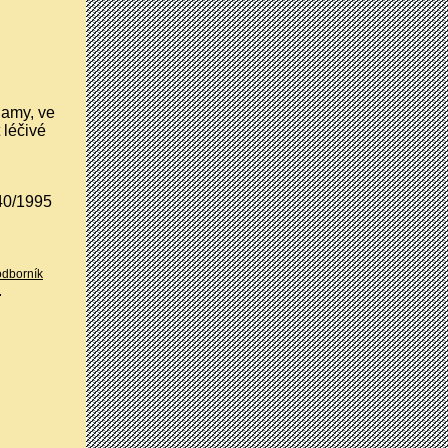
lamy, ve
 léčivé
40/1995
odborník
.