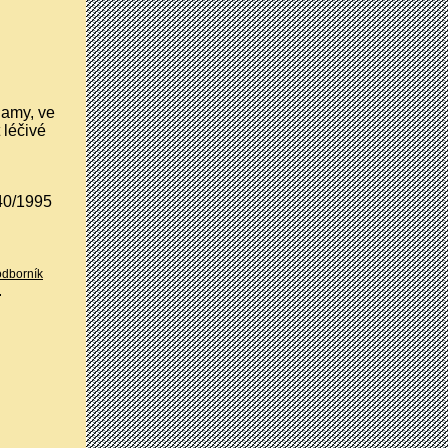
lamy, ve
 léčivé
40/1995
odborník
.