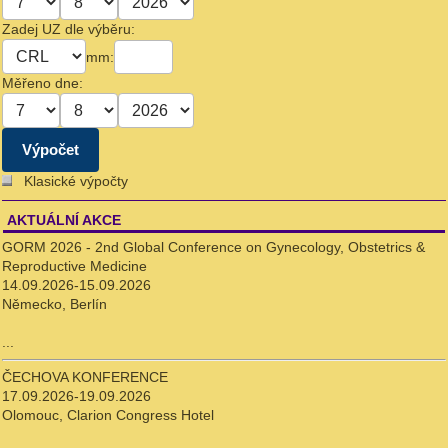
Zadej UZ dle výběru:
mm:
Měřeno dne:
Klasické výpočty
AKTUÁLNÍ AKCE
GORM 2026 - 2nd Global Conference on Gynecology, Obstetrics &
Reproductive Medicine
14.09.2026-15.09.2026
Německo, Berlín
...
ČECHOVA KONFERENCE
17.09.2026-19.09.2026
Olomouc, Clarion Congress Hotel