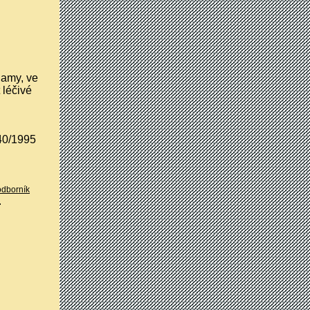
lamy, ve
 léčivé
40/1995
odborník
.