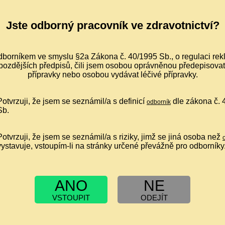
Jste odborný pracovník ve zdravotnictví?
borníkem ve smyslu §2a Zákona č. 40/1995 Sb., o regulaci rek
pozdějších předpisů, čili jsem osobou oprávněnou předepisovat
přípravky nebo osobou vydávat léčivé přípravky.
Potvrzuji, že jsem se seznámil/a s definicí
dle zákona č. 
odborník
Sb.
Potvrzuji, že jsem se seznámil/a s riziky, jimž se jiná osoba než
vystavuje, vstoupím-li na stránky určené převážně pro odborníky
ANO
NE
VSTOUPIT
ODEJÍT