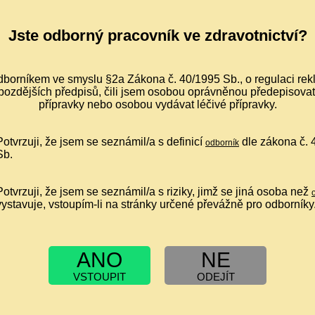
Jste odborný pracovník ve zdravotnictví?
borníkem ve smyslu §2a Zákona č. 40/1995 Sb., o regulaci rek
pozdějších předpisů, čili jsem osobou oprávněnou předepisovat
přípravky nebo osobou vydávat léčivé přípravky.
Potvrzuji, že jsem se seznámil/a s definicí
dle zákona č. 
odborník
Sb.
Potvrzuji, že jsem se seznámil/a s riziky, jimž se jiná osoba než
vystavuje, vstoupím-li na stránky určené převážně pro odborníky
ANO
NE
VSTOUPIT
ODEJÍT