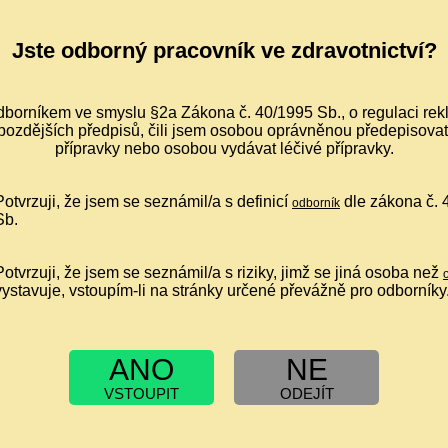
Jste odborný pracovník ve zdravotnictví?
borníkem ve smyslu §2a Zákona č. 40/1995 Sb., o regulaci rek
pozdějších předpisů, čili jsem osobou oprávněnou předepisovat
přípravky nebo osobou vydávat léčivé přípravky.
Potvrzuji, že jsem se seznámil/a s definicí
dle zákona č. 
odborník
Sb.
Potvrzuji, že jsem se seznámil/a s riziky, jimž se jiná osoba než
vystavuje, vstoupím-li na stránky určené převážně pro odborníky
ANO
NE
VSTOUPIT
ODEJÍT