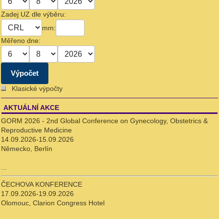
Zadej UZ dle výběru:
mm:
Měřeno dne:
Klasické výpočty
AKTUÁLNÍ AKCE
GORM 2026 - 2nd Global Conference on Gynecology, Obstetrics &
Reproductive Medicine
14.09.2026-15.09.2026
Německo, Berlín
...
ČECHOVA KONFERENCE
17.09.2026-19.09.2026
Olomouc, Clarion Congress Hotel