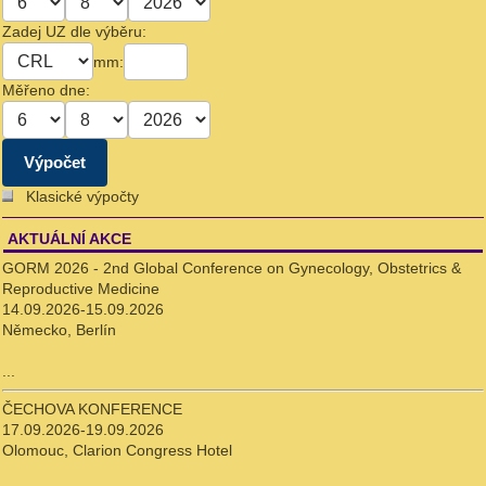
Zadej UZ dle výběru:
mm:
Měřeno dne:
Klasické výpočty
AKTUÁLNÍ AKCE
GORM 2026 - 2nd Global Conference on Gynecology, Obstetrics &
Reproductive Medicine
14.09.2026-15.09.2026
Německo, Berlín
...
ČECHOVA KONFERENCE
17.09.2026-19.09.2026
Olomouc, Clarion Congress Hotel