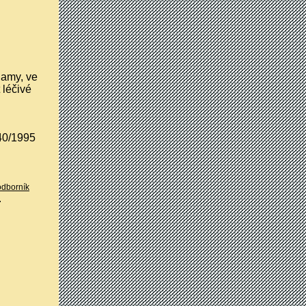
lamy, ve
 léčivé
40/1995
odborník
.