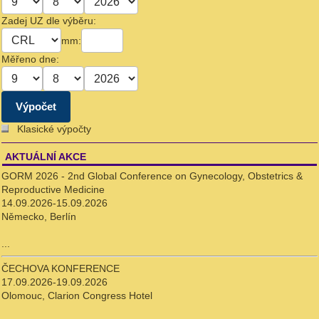
Zadej UZ dle výběru:
mm:
Měřeno dne:
Klasické výpočty
AKTUÁLNÍ AKCE
GORM 2026 - 2nd Global Conference on Gynecology, Obstetrics &
Reproductive Medicine
14.09.2026-15.09.2026
Německo, Berlín
...
ČECHOVA KONFERENCE
17.09.2026-19.09.2026
Olomouc, Clarion Congress Hotel